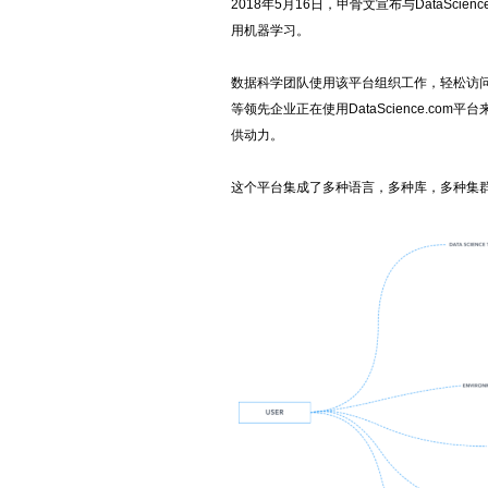
2018年5月16日，甲骨文宣布与DataSc
用机器学习。
数据科学团队使用该平台组织工作，轻松访问数据和
等领先企业正在使用DataScience.c
供动力。
这个平台集成了多种语言，多种库，多种集