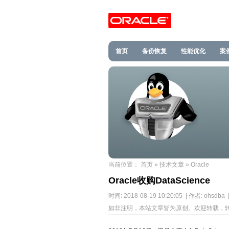
首页
备份恢复
性能优化
案
当前位置：
首页
»
技术文章
»
Oracle
Oracle收购DataScience
时间: 2018-08-19 10:20:05 | 作者: ohsdba 
如非注明，本站文章皆为原创。欢迎转载，