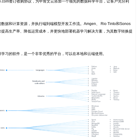
ience.com签订收购协议，为甲骨文云添加一个领先的数据科学平台，让客户充分利
计算资源，并执行端到端模型开发工作流。Amgen、 Rio Tinto和Sonos
om平台来提高生产率、降低运营成本，并更快地部署机器学习解决方案，为其数字转换提
群学习的软件，是一个非常优秀的平台，可以在本地和云端使用。