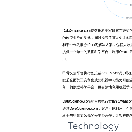
DataScience.com使数据科学家能
的改变业务的见解，同时提高IT团队支持这项工作
和平台作为服务(PaaS)解决方案，包括大数据、
提供一个单一的数据科学平台，利用Oracle
力。
甲骨文云平台执行副总裁Amit Zaver
缺乏全面的工具和集成的机器学习能力可能会导致这
单一的数据科学平台，更有效地利用机器学
DataScience.com的首席执行官Ian
通过DataScience.com，客户可以
衷于与甲骨文领先的云平台合作，让客户能